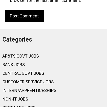
browser for the next time I comment.
Categories
AP&TS GOVT JOBS
BANK JOBS
CENTRAL GOVT JOBS
CUSTOMER SERVICE JOBS
INTERN/APPRENTICESHIPS
NON-IT JOBS