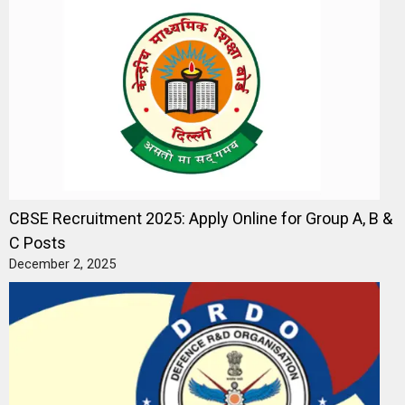
CBSE Recruitment 2025: Apply Online for Group A, B &
C Posts
December 2, 2025