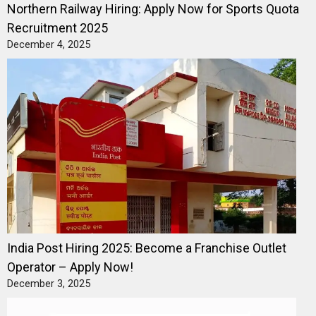
Northern Railway Hiring: Apply Now for Sports Quota
Recruitment 2025
December 4, 2025
India Post Hiring 2025: Become a Franchise Outlet
Operator – Apply Now!
December 3, 2025