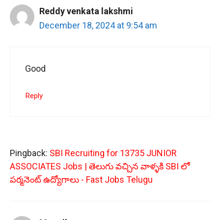
Reddy venkata lakshmi
December 18, 2024 at 9:54 am
Good
Reply
Pingback:
SBI Recruiting for 13735 JUNIOR
ASSOCIATES Jobs | తెలుగు వచ్చిన వాళ్ళకి SBI లో
పర్మనెంట్ ఉద్యోగాలు - Fast Jobs Telugu