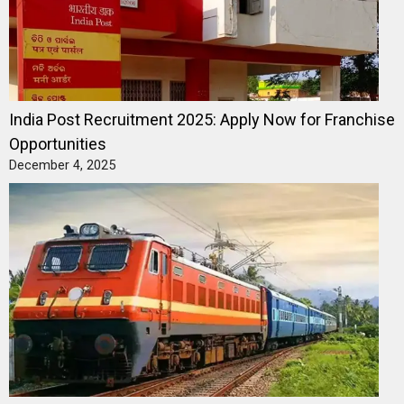
India Post Recruitment 2025: Apply Now for Franchise
Opportunities
December 4, 2025