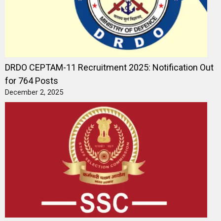
DRDO CEPTAM-11 Recruitment 2025: Notification Out
for 764 Posts
December 2, 2025