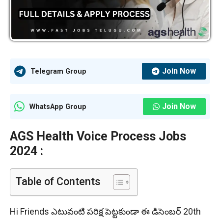
Join Now
Telegram Group
Join Now
WhatsApp Group
AGS Health Voice Process Jobs
2024 :
Table of Contents
Hi Friends ఎటువంటి పరిక్ష పెట్టకుండా ఈ డిసెంబర్ 20th