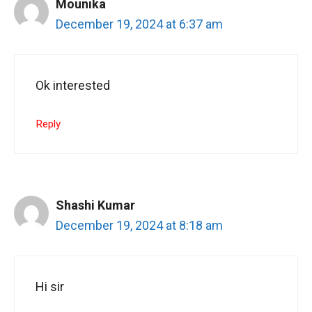
Mounika
December 19, 2024 at 6:37 am
Ok interested
Reply
Shashi Kumar
December 19, 2024 at 8:18 am
Hi sir