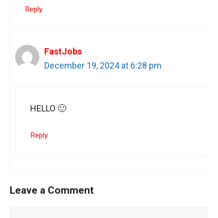
Reply
FastJobs
December 19, 2024 at 6:28 pm
HELLO 🙂
Reply
Leave a Comment
Comment