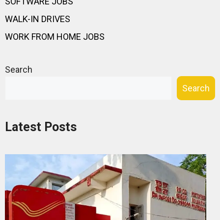
SOFTWARE JOBS
WALK-IN DRIVES
WORK FROM HOME JOBS
Search
Search
Latest Posts