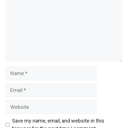
Name
Email
Website
Save my name, email, and website in this