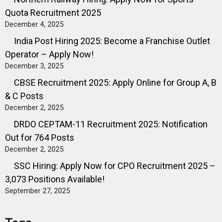
Quota Recruitment 2025
December 4, 2025
India Post Hiring 2025: Become a Franchise Outlet
Operator – Apply Now!
December 3, 2025
CBSE Recruitment 2025: Apply Online for Group A, B
& C Posts
December 2, 2025
DRDO CEPTAM-11 Recruitment 2025: Notification
Out for 764 Posts
December 2, 2025
SSC Hiring: Apply Now for CPO Recruitment 2025 –
3,073 Positions Available!
September 27, 2025