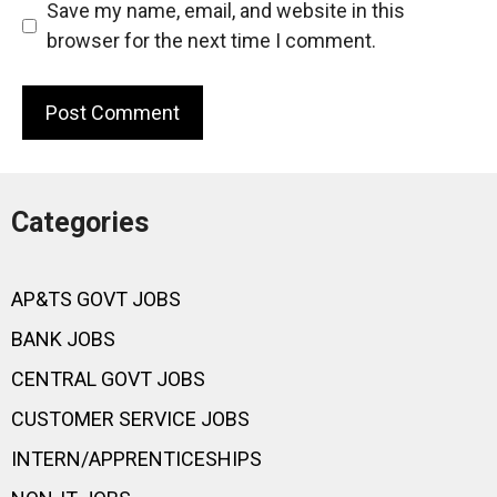
Save my name, email, and website in this
browser for the next time I comment.
Categories
AP&TS GOVT JOBS
BANK JOBS
CENTRAL GOVT JOBS
CUSTOMER SERVICE JOBS
INTERN/APPRENTICESHIPS