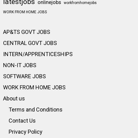
latestjobs
onlinejobs
workfromhomejobs
WORK FROM HOME JOBS
AP&TS GOVT JOBS
CENTRAL GOVT JOBS
INTERN/APPRENTICESHIPS
NON-IT JOBS
SOFTWARE JOBS
WORK FROM HOME JOBS
About us
Terms and Conditions
Contact Us
Privacy Policy