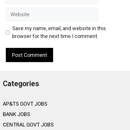
Website
Save my name, email, and website in this
browser for the next time I comment.
Categories
AP&TS GOVT JOBS
BANK JOBS
CENTRAL GOVT JOBS