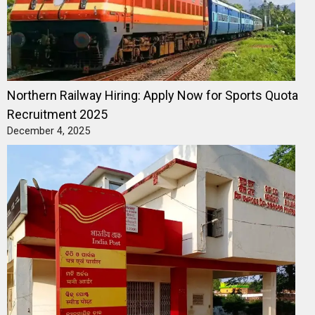
Northern Railway Hiring: Apply Now for Sports Quota
Recruitment 2025
December 4, 2025