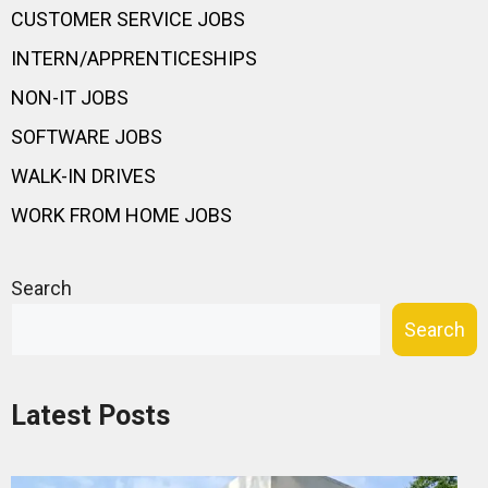
CUSTOMER SERVICE JOBS
INTERN/APPRENTICESHIPS
NON-IT JOBS
SOFTWARE JOBS
WALK-IN DRIVES
WORK FROM HOME JOBS
Search
Search
Latest Posts