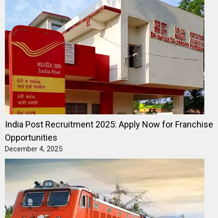
India Post Recruitment 2025: Apply Now for Franchise
Opportunities
December 4, 2025