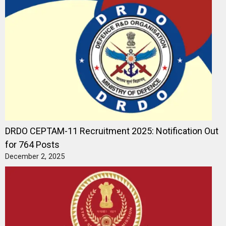
DRDO CEPTAM-11 Recruitment 2025: Notification Out
for 764 Posts
December 2, 2025