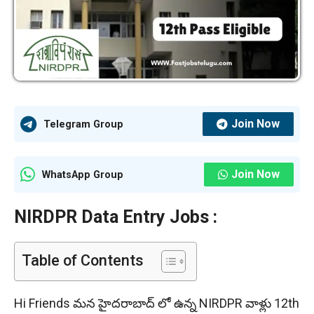
Join Now
Telegram Group
Join Now
WhatsApp Group
NIRDPR Data Entry Jobs :
Table of Contents
Hi Friends మన హైదరాబాద్ లో ఉన్న NIRDPR వాళ్లు 12th