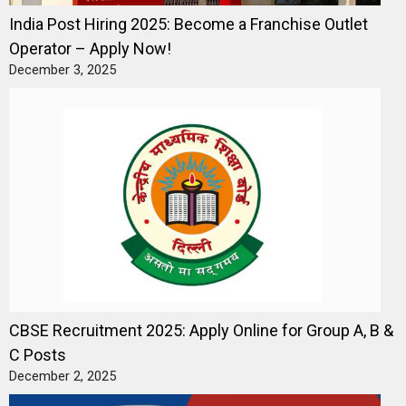
India Post Hiring 2025: Become a Franchise Outlet
Operator – Apply Now!
December 3, 2025
CBSE Recruitment 2025: Apply Online for Group A, B &
C Posts
December 2, 2025