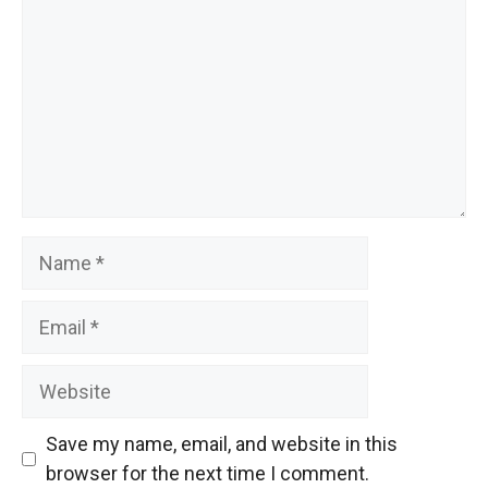
Name
Email
Website
Save my name, email, and website in this
browser for the next time I comment.