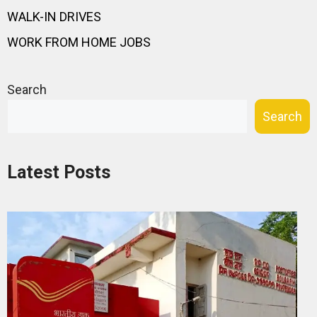
WALK-IN DRIVES
WORK FROM HOME JOBS
Search
Search
Latest Posts