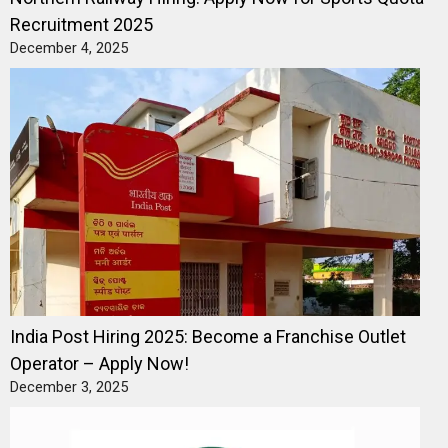
Recruitment 2025
December 4, 2025
India Post Hiring 2025: Become a Franchise Outlet
Operator – Apply Now!
December 3, 2025