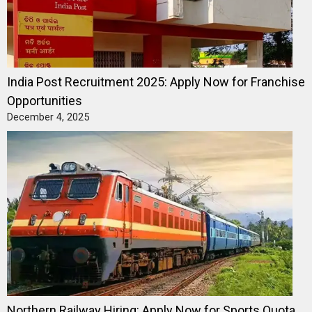
India Post Recruitment 2025: Apply Now for Franchise
Opportunities
December 4, 2025
Northern Railway Hiring: Apply Now for Sports Quota