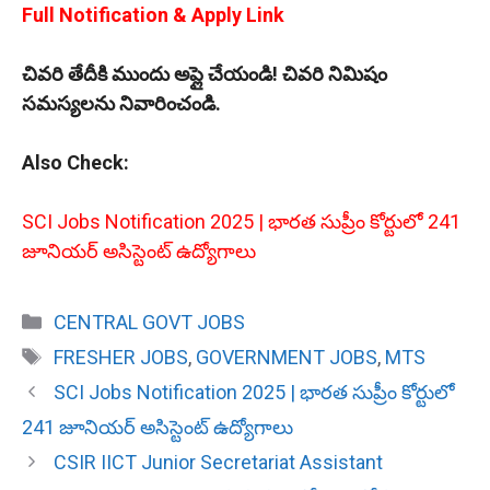
Full Notification & Apply Link
చివరి తేదీకి ముందు అప్లై చేయండి! చివరి నిమిషం
సమస్యలను నివారించండి.
Also Check:
SCI Jobs Notification 2025 | భారత సుప్రీం కోర్టులో 241
జూనియర్ అసిస్టెంట్ ఉద్యోగాలు
Categories
CENTRAL GOVT JOBS
Tags
FRESHER JOBS
,
GOVERNMENT JOBS
,
MTS
SCI Jobs Notification 2025 | భారత సుప్రీం కోర్టులో
241 జూనియర్ అసిస్టెంట్ ఉద్యోగాలు
CSIR IICT Junior Secretariat Assistant