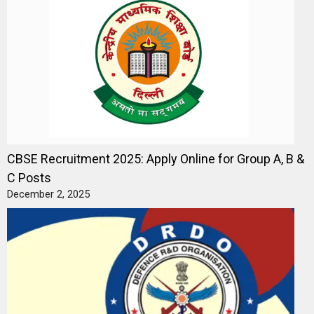
CBSE Recruitment 2025: Apply Online for Group A, B &
C Posts
December 2, 2025