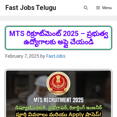
Skip
Fast Jobs Telugu
Menu
to
content
MTS రిక్రూట్‌మెంట్ 2025 – ప్రభుత్వ
ఉద్యోగాలకు అప్లై చేయండి
February 7, 2025
by
FastJobs