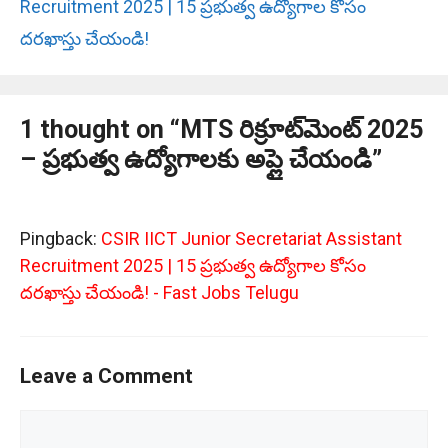
Recruitment 2025 | 15 ప్రభుత్వ ఉద్యోగాల కోసం
దరఖాస్తు చేయండి!
1 thought on “MTS రిక్రూట్‌మెంట్ 2025
– ప్రభుత్వ ఉద్యోగాలకు అప్లై చేయండి”
Pingback:
CSIR IICT Junior Secretariat Assistant
Recruitment 2025 | 15 ప్రభుత్వ ఉద్యోగాల కోసం
దరఖాస్తు చేయండి! - Fast Jobs Telugu
Leave a Comment
Comment