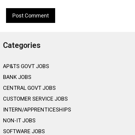
Categories
AP&TS GOVT JOBS
BANK JOBS
CENTRAL GOVT JOBS
CUSTOMER SERVICE JOBS
INTERN/APPRENTICESHIPS
NON-IT JOBS
SOFTWARE JOBS