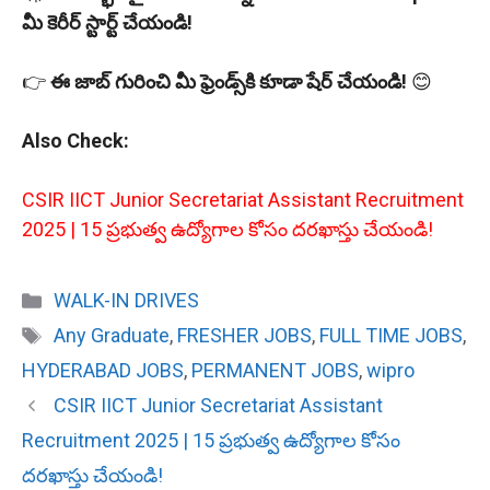
మీ కెరీర్ స్టార్ట్ చేయండి!
👉
ఈ జాబ్ గురించి మీ ఫ్రెండ్స్‌కి కూడా షేర్ చేయండి!
😊
Also Check:
CSIR IICT Junior Secretariat Assistant Recruitment
2025 | 15 ప్రభుత్వ ఉద్యోగాల కోసం దరఖాస్తు చేయండి!
Categories
WALK-IN DRIVES
Tags
Any Graduate
,
FRESHER JOBS
,
FULL TIME JOBS
,
HYDERABAD JOBS
,
PERMANENT JOBS
,
wipro
CSIR IICT Junior Secretariat Assistant
Recruitment 2025 | 15 ప్రభుత్వ ఉద్యోగాల కోసం
దరఖాస్తు చేయండి!