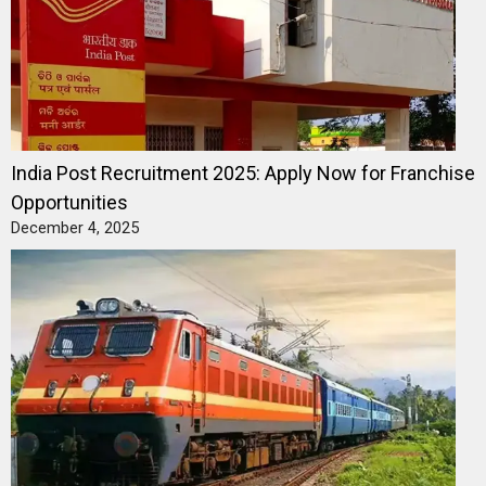
India Post Recruitment 2025: Apply Now for Franchise
Opportunities
December 4, 2025