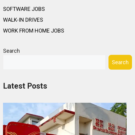
SOFTWARE JOBS
WALK-IN DRIVES
WORK FROM HOME JOBS
Search
Search
Latest Posts