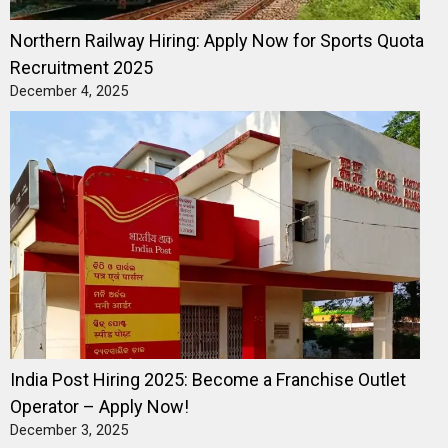
Northern Railway Hiring: Apply Now for Sports Quota
Recruitment 2025
December 4, 2025
India Post Hiring 2025: Become a Franchise Outlet
Operator – Apply Now!
December 3, 2025