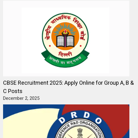
CBSE Recruitment 2025: Apply Online for Group A, B &
C Posts
December 2, 2025