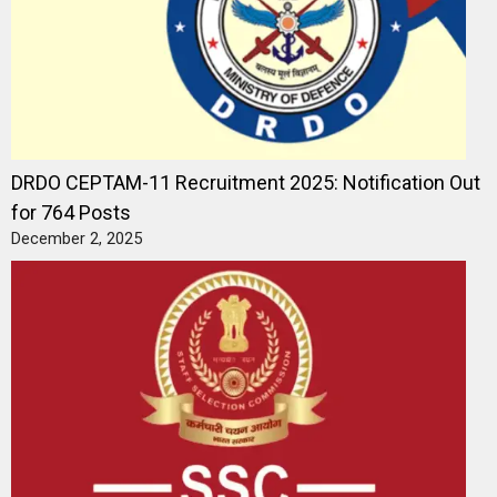
DRDO CEPTAM-11 Recruitment 2025: Notification Out
for 764 Posts
December 2, 2025