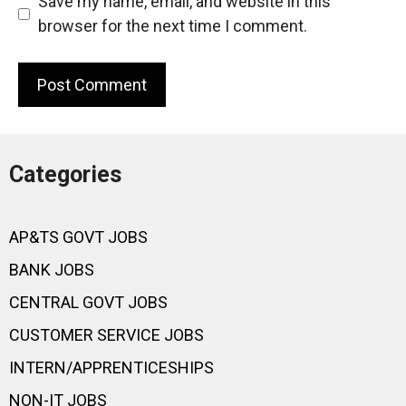
Save my name, email, and website in this
browser for the next time I comment.
Categories
AP&TS GOVT JOBS
BANK JOBS
CENTRAL GOVT JOBS
CUSTOMER SERVICE JOBS
INTERN/APPRENTICESHIPS
NON-IT JOBS