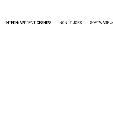
INTERN/APPRENTICESHIPS
NON-IT JOBS
SOFTWARE J