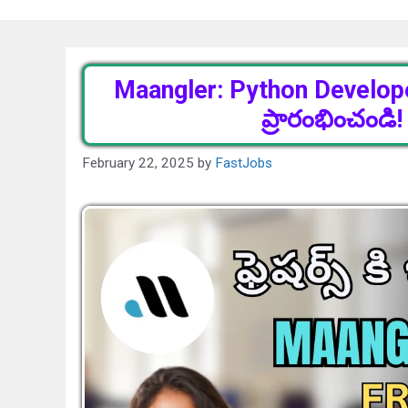
Maangler: Python Developer 
ప్రారంభించండ
February 22, 2025
by
FastJobs