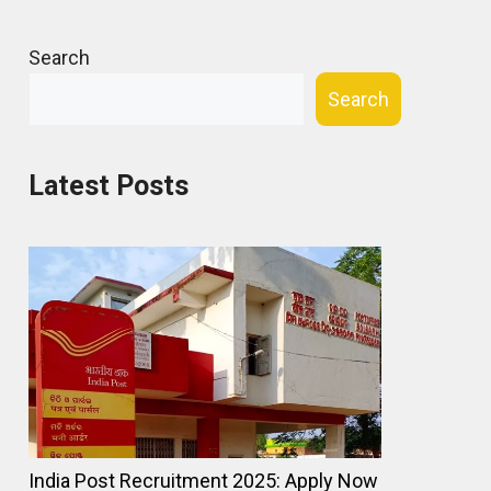
Search
Search
Latest Posts
India Post Recruitment 2025: Apply Now