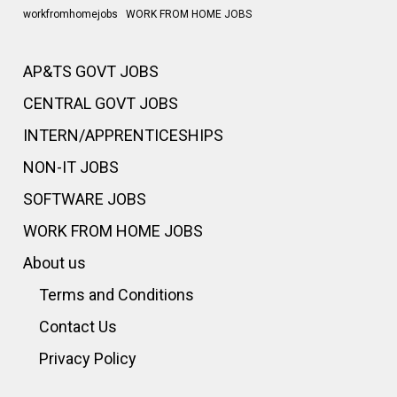
workfromhomejobs
WORK FROM HOME JOBS
AP&TS GOVT JOBS
CENTRAL GOVT JOBS
INTERN/APPRENTICESHIPS
NON-IT JOBS
SOFTWARE JOBS
WORK FROM HOME JOBS
About us
Terms and Conditions
Contact Us
Privacy Policy