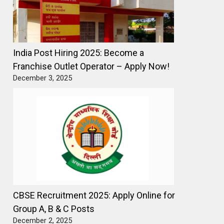
India Post Hiring 2025: Become a
Franchise Outlet Operator – Apply Now!
December 3, 2025
CBSE Recruitment 2025: Apply Online for
Group A, B & C Posts
December 2, 2025