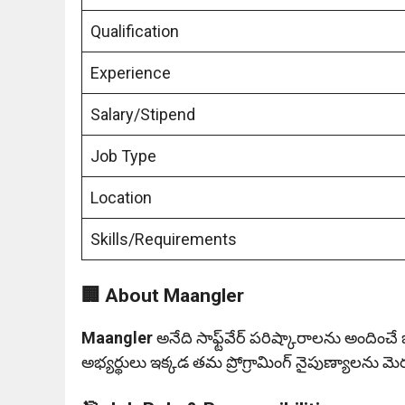
Qualification
Experience
Salary/Stipend
Job Type
Location
Skills/Requirements
🏢 About Maangler
Maangler
అనేది సాఫ్ట్‌వేర్ పరిష్కారాలను అందించే 
అభ్యర్థులు ఇక్కడ తమ ప్రోగ్రామింగ్ నైపుణ్యాలను 