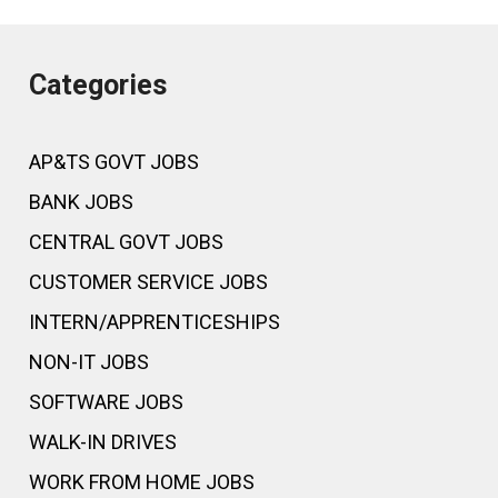
Categories
AP&TS GOVT JOBS
BANK JOBS
CENTRAL GOVT JOBS
CUSTOMER SERVICE JOBS
INTERN/APPRENTICESHIPS
NON-IT JOBS
SOFTWARE JOBS
WALK-IN DRIVES
WORK FROM HOME JOBS