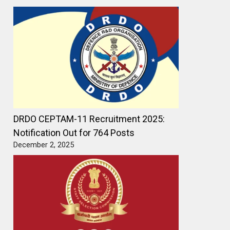
DRDO CEPTAM-11 Recruitment 2025:
Notification Out for 764 Posts
December 2, 2025