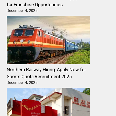
for Franchise Opportunities
December 4, 2025
Northern Railway Hiring: Apply Now for
Sports Quota Recruitment 2025
December 4, 2025