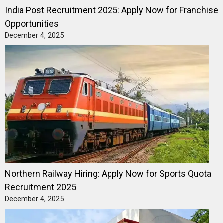
India Post Recruitment 2025: Apply Now for Franchise
Opportunities
December 4, 2025
Northern Railway Hiring: Apply Now for Sports Quota
Recruitment 2025
December 4, 2025