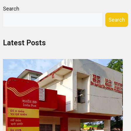
Search
Search
Latest Posts