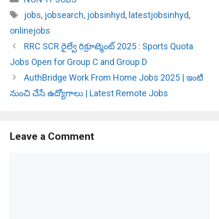
Tags
jobs
,
jobsearch
,
jobsinhyd
,
latestjobsinhyd
,
onlinejobs
RRC SCR రైల్వే రిక్రూట్మెంట్ 2025 : Sports Quota
Jobs Open for Group C and Group D
AuthBridge Work From Home Jobs 2025 | ఇంటి
నుంచి చేసే ఉద్యోగాలు | Latest Remote Jobs
Leave a Comment
Comment