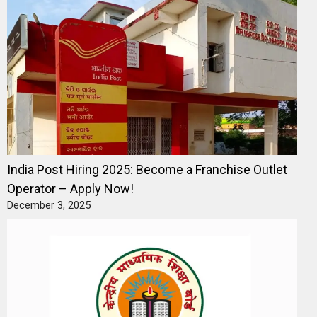
India Post Hiring 2025: Become a Franchise Outlet
Operator – Apply Now!
December 3, 2025