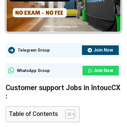
Join Now
Telegram Group
Join Now
WhatsApp Group
Customer support Jobs in IntoucCX
:
Table of Contents