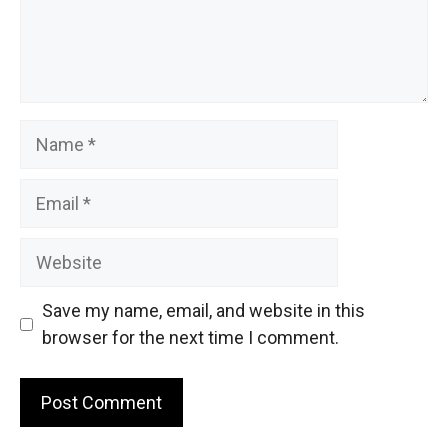
Name
Email
Website
Save my name, email, and website in this
browser for the next time I comment.