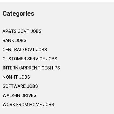
Categories
AP&TS GOVT JOBS
BANK JOBS
CENTRAL GOVT JOBS
CUSTOMER SERVICE JOBS
INTERN/APPRENTICESHIPS
NON-IT JOBS
SOFTWARE JOBS
WALK-IN DRIVES
WORK FROM HOME JOBS